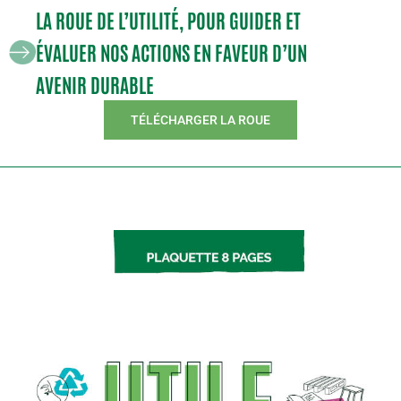
LA ROUE DE L’UTILITÉ, POUR GUIDER ET
ÉVALUER NOS ACTIONS EN FAVEUR D’UN
AVENIR DURABLE
TÉLÉCHARGER LA ROUE