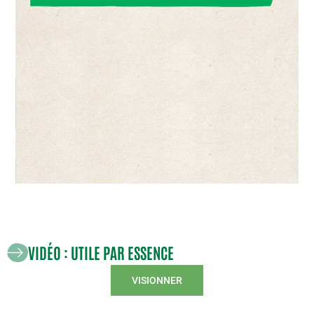
VIDÉO : UTILE PAR ESSENCE
VISIONNER