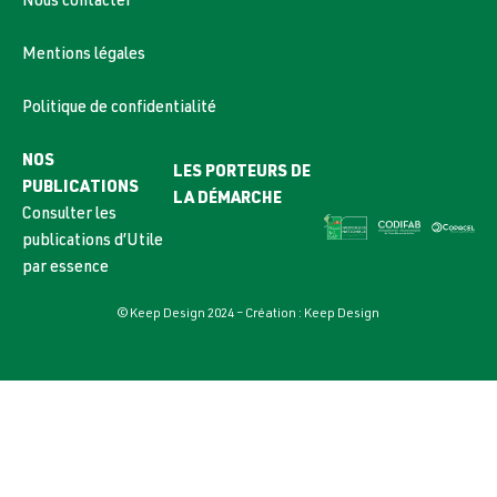
Nous contacter
Mentions légales
Politique de confidentialité
NOS
LES PORTEURS DE
PUBLICATIONS
LA DÉMARCHE
Consulter les
publications d’Utile
par essence
© Keep Design 2024 – Création :
Keep Design