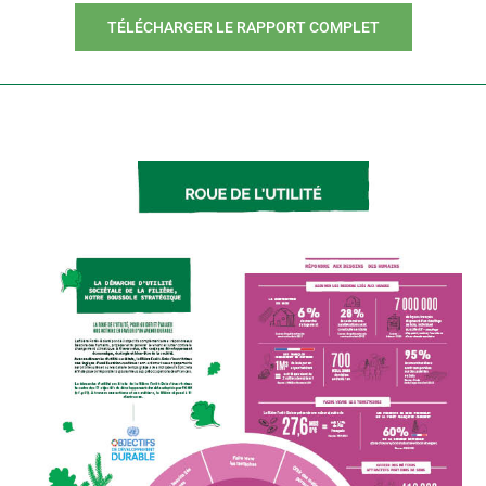
TÉLÉCHARGER LE RAPPORT COMPLET