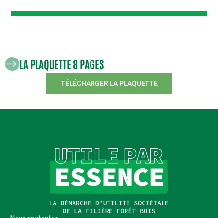
LA PLAQUETTE 8 PAGES
TÉLÉCHARGER LA PLAQUETTE