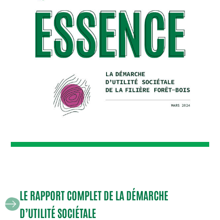
LE RAPPORT COMPLET DE LA DÉMARCHE
D’UTILITÉ SOCIÉTALE