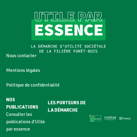
Nous contacter
Mentions légales
Politique de confidentialité
NOS
LES PORTEURS DE
PUBLICATIONS
LA DÉMARCHE
Consulter les
publications d’Utile
par essence