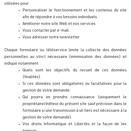
utilisées pour :
Personnaliser le fonctionnement et les contenus du site
afin de répondre à vos besoins individuels.
Améliorer notre site Web et nos services.
Vous contacter par e-mail.
Vous adresser notre newsletter.
Chaque formulaire ou téléservice limite la collecte des données
personnelles au strict nécessaire (minimisation des données) et
indique notamment :
Quels sont les objectifs du recueil de ces données
(finalités).
Si ces données sont obligatoires ou facultatives pour la
gestion de votre demande.
Qui pourra en prendre connaissance (uniquement le
propriétaire/éditeur du présent site sauf précision dans le
formulaire si une transmission à un tiers est nécessaire à la
gestion de votre demande).
Vos droits Informatique et Libertés et la façon de les