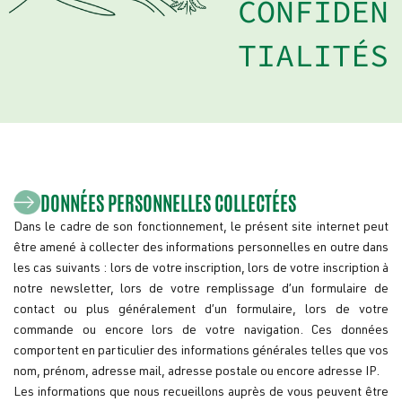
CONFIDEN
TIALITÉS
DONNÉES PERSONNELLES COLLECTÉES
Dans le cadre de son fonctionnement, le présent site internet peut
être amené à collecter des informations personnelles en outre dans
les cas suivants : lors de votre inscription, lors de votre inscription à
notre newsletter, lors de votre remplissage d’un formulaire de
contact ou plus généralement d’un formulaire, lors de votre
commande ou encore lors de votre navigation. Ces données
comportent en particulier des informations générales telles que vos
nom, prénom, adresse mail, adresse postale ou encore adresse IP.
Les informations que nous recueillons auprès de vous peuvent être