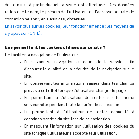
de terminal à partir duquel la visite est effectuée. Des données
telles que le nom, le prénom de l’utilisateur ou l’adresse postale de
connexion ne sont, en aucun cas, obtenues.
En savoir plus sur les cookies, leur fonctionnement et les moyens de
s’y opposer (CNIL).
Que permettent les cookies utilisés sur ce site ?
De faciliter la navigation de l’utilisateur :
En suivant sa navigation au cours de la session afin
d’assurer la qualité et la sécurité de la navigation sur le
site.
En conservant les informations saisies dans les champs
prévus à cet effet lorsque l’utilisateur change de page.
En permettant à l’utilisateur de rester sur le même
serveur hôte pendant toute la durée de sa session.
En permettant à l’utilisateur de rester connecté à
certaines parties du site lors de sa navigation.
En masquant l’information sur l’utilisation des cookies du
site lorsque l’utilisateur a accepté leur utilisation.