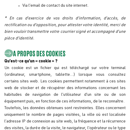
Via
l’email de contact
du site internet.
* En cas d’exercice de vos droits d’information, d’accès, de
rectification ou d’opposition, pour attester votre identité, merci de
bien vouloir transmettre votre courrier signé et accompagné d’une
pièce d’identité.
A PROPOS DES COOKIES
Qu’est-ce qu’un « cookie » ?
Un cookie est un fichier qui est téléchargé sur votre terminal
(ordinateur, smartphone, tablette…) lorsque vous consultez
certains sites web. Les cookies permettent notamment à ces sites
web de stocker et de récupérer des informations concernant les
habitudes de navigation de l’utilisateur d’un site ou de son
équipement puis, en fonction de ces informations, de le reconnaître.
Toutefois, les données obtenues sont restreintes. Elles concernent
uniquement le nombre de pages visitées, la ville où est localisée
l’adresse IP de connexion au site web, la fréquence et la récurrence
des visites, la durée de la visite, le navigateur, l’opérateur ou le type