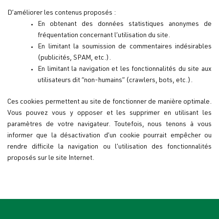
D’améliorer les contenus proposés :
En obtenant des données statistiques anonymes de
fréquentation concernant l’utilisation du site.
En limitant la soumission de commentaires indésirables
(publicités, SPAM, etc.).
En limitant la navigation et les fonctionnalités du site aux
utilisateurs dit “non-humains” (crawlers, bots, etc.).
Ces cookies permettent au site de fonctionner de manière optimale.
Vous pouvez vous y opposer et les supprimer en utilisant les
paramètres de votre navigateur. Toutefois, nous tenons à vous
informer que la désactivation d’un cookie pourrait empêcher ou
rendre difficile la navigation ou l’utilisation des fonctionnalités
proposés sur le site Internet.