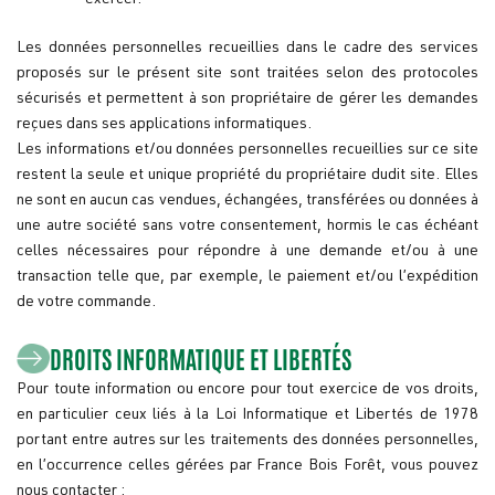
exercer.
Les données personnelles recueillies dans le cadre des services
proposés sur le présent site sont traitées selon des protocoles
sécurisés et permettent à son propriétaire de gérer les demandes
reçues dans ses applications informatiques.
Les informations et/ou données personnelles recueillies sur ce site
restent la seule et unique propriété du propriétaire dudit site. Elles
ne sont en aucun cas vendues, échangées, transférées ou données à
une autre société sans votre consentement, hormis le cas échéant
celles nécessaires pour répondre à une demande et/ou à une
transaction telle que, par exemple, le paiement et/ou l’expédition
de votre commande.
DROITS INFORMATIQUE ET LIBERTÉS
Pour toute information ou encore pour tout exercice de vos droits,
en particulier ceux liés à la Loi Informatique et Libertés de 1978
portant entre autres sur les traitements des données personnelles,
en l’occurrence celles gérées par France Bois Forêt, vous pouvez
nous contacter :